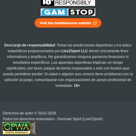
Descargo de responsabilidad
: Todas las predicciones deportivas y los datos
estadísticos proporcionados por
Live2Sport LLC
tienen únicamente fines
informativos y analíticos. No garantizamos ninguna ganancia financiera ni
resultados específicos. Las apuestas deportivas implican un riesgo
significativo; por favor, juegue de forma responsable y solo con fondos que
pueda permitirse perder. Si usted o alguien que conoce tiene problemas con la
adicción al juego, comuníquese con organizaciones de apoyo profesional de
inmediato.
18+
Derechos de autor © 2010-2026
Todos los derechos reservados - Donnael Sport (Live2Sport)