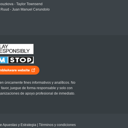
Bouzkova - Taylor Townsend
 Ruud - Juan Manuel Cerundolo
en únicamente fines informativos y analíticos. No
r favor, juegue de forma responsable y solo con
ganizaciones de apoyo profesional de inmediato.
e Apuestas y Estrategia
|
Términos y condiciones