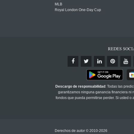
MLB
Royal London One-Day Cup
REDES SOCI
Descargo de responsabilidad
: Todas las predi
garantizamos ninguna ganancia financiera ni re
fondos que pueda permitirse perder. Si usted o
Derechos de autor © 2010-2026