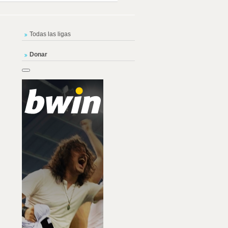
Todas las ligas
Donar