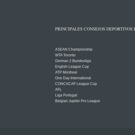
PRINCIPALES CONSEJOS DEPORTIVOS
ASEAN Championship
WTA Toronto
German 2 Bundesliga
English League Cup
ATP Montreal
One Day International
CONCACAF League Cup
AFL
Liga Portugal
Belgian Jupiler Pro League