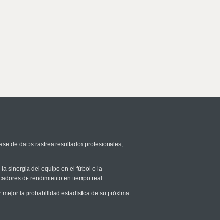
ase de datos rastrea resultados profesionales,
la sinergia del equipo en el fútbol o la
icadores de rendimiento en tiempo real.
ejor la probabilidad estadística de su próxima