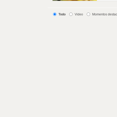
Todo
Video
Momentos desta