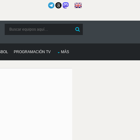
SBOL
PROGRAMACIÓN TV
MÁS