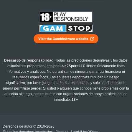
Descargo de responsabilidad
: Todas las predicciones deportivas y los datos
estadísticos proporcionados por
Live2Sport LLC
tienen únicamente fines
informativos y analíticos. No garantizamos ninguna ganancia financiera ni
resultados específicos. Las apuestas deportivas implican un riesgo
significativo; por favor, juegue de forma responsable y solo con fondos que
pueda permitirse perder. Si usted o alguien que conoce tiene problemas con la
adicción al juego, comuníquese con organizaciones de apoyo profesional de
inmediato.
18+
Derechos de autor © 2010-2026