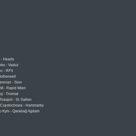
 - Hearts
urku - Vaduz
ec - RFS
otherwell
erevan - Sion
LM - Rapid Wien
uj - Tromsø
Tiraspol - St. Gallen
Częstochowa - Hammarby
 Kyiv - Qarabağ Agdam