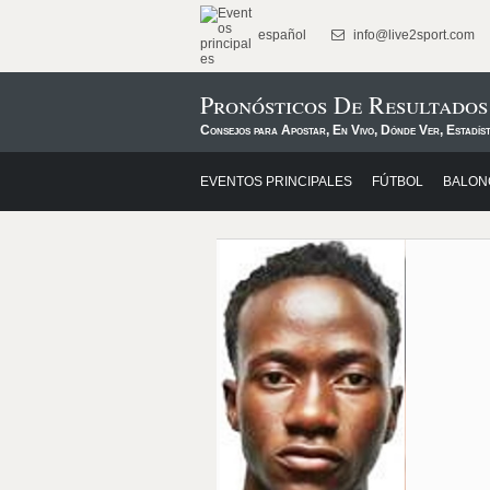
español
info@live2sport.com
Pronósticos De Resultado
Consejos para Apostar, En Vivo, Dónde Ver, Estadíst
EVENTOS PRINCIPALES
FÚTBOL
BALON