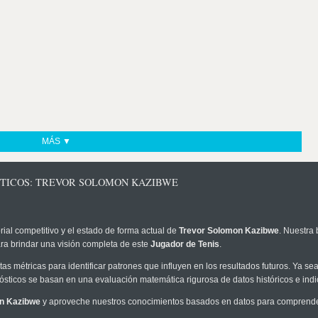
MÁS ▼
STICOS: TREVOR SOLOMON KAZIBWE
rial competitivo y el estado de forma actual de
Trevor Solomon Kazibwe
. Nuestra 
ra brindar una visión completa de este
Jugador de Tenis
.
as métricas para identificar patrones que influyen en los resultados futuros. Ya sea 
onósticos se basan en una evaluación matemática rigurosa de datos históricos e ind
n Kazibwe
y aproveche nuestros conocimientos basados en datos para comprender 