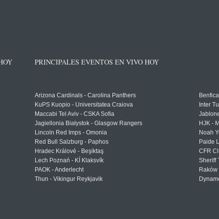
 HOY
PRINCIPALES EVENTOS EN VIVO HOY
Arizona Cardinals - Carolina Panthers
Benfica
KuPS Kuopio - Universitatea Craiova
Inter T
Maccabi Tel Aviv - CSKA Sofia
Jablon
Jagiellonia Białystok - Glasgow Rangers
HJK - M
Lincoln Red Imps - Omonia
Noah Y
Red Bull Salzburg - Paphos
Paide 
Hradec Králové - Beşiktaş
CFR Cl
Lech Poznań - KÍ Klaksvík
Sheriff 
PAOK - Anderlecht
Raków 
Thun - Vikingur Reykjavik
Dynamo