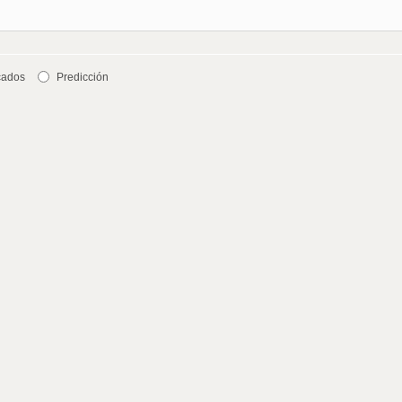
cados
Predicción