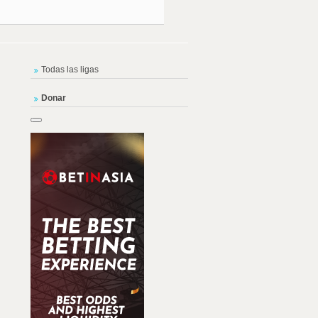
Todas las ligas
Donar