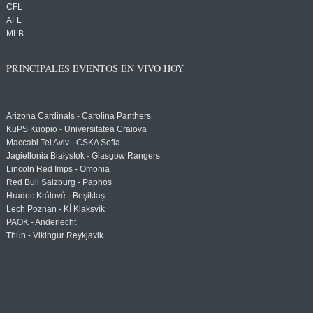
CFL
AFL
MLB
PRINCIPALES EVENTOS EN VIVO HOY
Arizona Cardinals - Carolina Panthers
KuPS Kuopio - Universitatea Craiova
Maccabi Tel Aviv - CSKA Sofia
Jagiellonia Białystok - Glasgow Rangers
Lincoln Red Imps - Omonia
Red Bull Salzburg - Paphos
Hradec Králové - Beşiktaş
Lech Poznań - KÍ Klaksvík
PAOK - Anderlecht
Thun - Vikingur Reykjavik