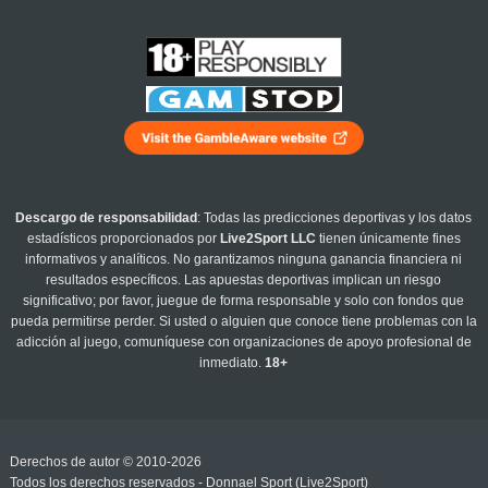
Descargo de responsabilidad
: Todas las predicciones deportivas y los datos
estadísticos proporcionados por
Live2Sport LLC
tienen únicamente fines
informativos y analíticos. No garantizamos ninguna ganancia financiera ni
resultados específicos. Las apuestas deportivas implican un riesgo
significativo; por favor, juegue de forma responsable y solo con fondos que
pueda permitirse perder. Si usted o alguien que conoce tiene problemas con la
adicción al juego, comuníquese con organizaciones de apoyo profesional de
inmediato.
18+
Derechos de autor © 2010-2026
Todos los derechos reservados - Donnael Sport (Live2Sport)