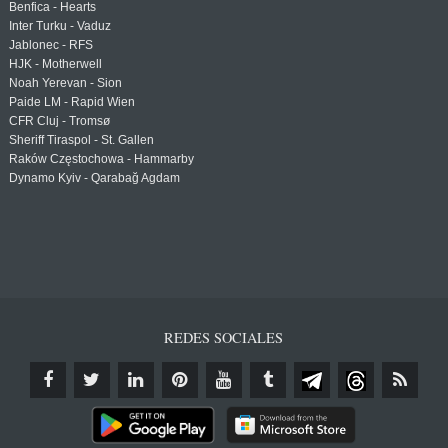
Benfica - Hearts
Inter Turku - Vaduz
Jablonec - RFS
HJK - Motherwell
Noah Yerevan - Sion
Paide LM - Rapid Wien
CFR Cluj - Tromsø
Sheriff Tiraspol - St. Gallen
Raków Częstochowa - Hammarby
Dynamo Kyiv - Qarabağ Agdam
REDES SOCIALES