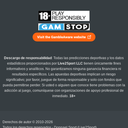
Descargo de responsabilidad
: Todas las predicciones deportivas y los datos
estadísticos proporcionados por
Live2Sport LLC
tienen únicamente fines
informativos y analíticos. No garantizamos ninguna ganancia financiera ni
resultados específicos. Las apuestas deportivas implican un riesgo
significativo; por favor, juegue de forma responsable y solo con fondos que
pueda permitirse perder. Si usted o alguien que conoce tiene problemas con la
adicción al juego, comuníquese con organizaciones de apoyo profesional de
inmediato.
18+
Derechos de autor © 2010-2026
Todos los derechos reservados - Donnael Sport (Live2Sport)