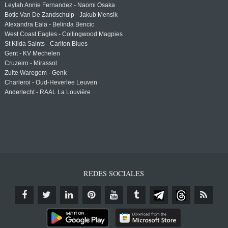
Leylah Annie Fernandez - Naomi Osaka
Botic Van De Zandschulp - Jakub Mensik
Alexandra Eala - Belinda Bencic
West Coast Eagles - Collingwood Magpies
St Kilda Saints - Carlton Blues
Gent - KV Mechelen
Cruzeiro - Mirassol
Zulte Waregem - Genk
Charleroi - Oud-Heverlee Leuven
Anderlecht - RAAL La Louvière
REDES SOCIALES