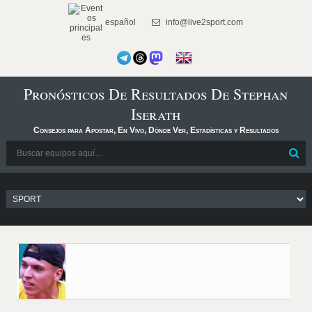
español
info@live2sport.com
Pronósticos De Resultados De Stephan
Iserath
Consejos para Apostar, En Vivo, Dónde Ver, Estadísticas y Resultados