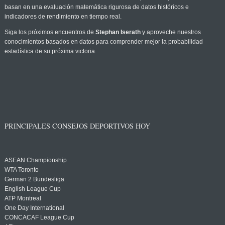
basan en una evaluación matemática rigurosa de datos históricos e
indicadores de rendimiento en tiempo real.
Siga los próximos encuentros de
Stephan Iserath
y aproveche nuestros
conocimientos basados en datos para comprender mejor la probabilidad
estadística de su próxima victoria.
PRINCIPALES CONSEJOS DEPORTIVOS HOY
ASEAN Championship
WTA Toronto
German 2 Bundesliga
English League Cup
ATP Montreal
One Day International
CONCACAF League Cup