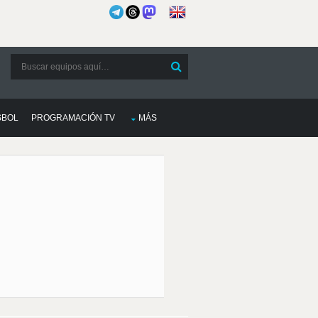
SBOL
PROGRAMACIÓN TV
MÁS