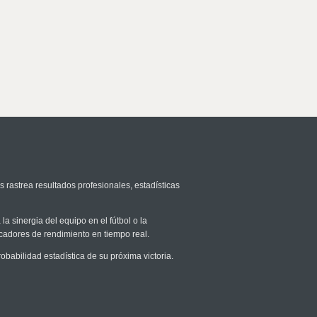
s rastrea resultados profesionales, estadísticas
la sinergia del equipo en el fútbol o la
icadores de rendimiento en tiempo real.
abilidad estadística de su próxima victoria.