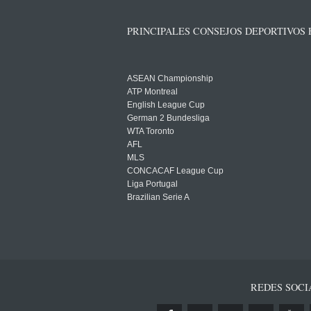
PRINCIPALES CONSEJOS DEPORTIVOS
ASEAN Championship
ATP Montreal
English League Cup
German 2 Bundesliga
WTA Toronto
AFL
MLS
CONCACAF League Cup
Liga Portugal
Brazilian Serie A
REDES SOCI