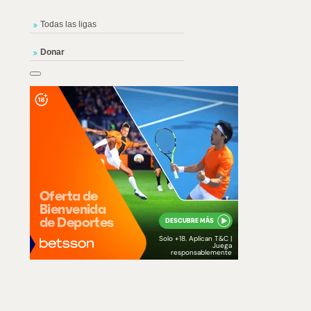
Todas las ligas
Donar