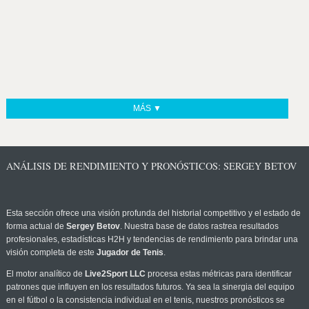
MÁS ▼
ANÁLISIS DE RENDIMIENTO Y PRONÓSTICOS: SERGEY BETOV
Esta sección ofrece una visión profunda del historial competitivo y el estado de
forma actual de
Sergey Betov
. Nuestra base de datos rastrea resultados
profesionales, estadísticas H2H y tendencias de rendimiento para brindar una
visión completa de este
Jugador de Tenis
.
El motor analítico de
Live2Sport LLC
procesa estas métricas para identificar
patrones que influyen en los resultados futuros. Ya sea la sinergia del equipo
en el fútbol o la consistencia individual en el tenis, nuestros pronósticos se