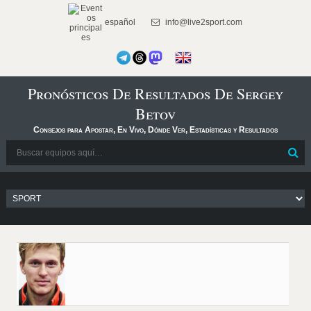
español
info@live2sport.com
Pronósticos De Resultados De Sergey
Betov
Consejos para Apostar, En Vivo, Dónde Ver, Estadísticas y Resultados