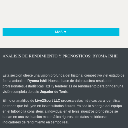
MÁS ▼
ANÁLISIS DE RENDIMIENTO Y PRONÓSTICOS: RYOMA ISHII
Esta sección ofrece una visión profunda del historial competitivo y el estado de
forma actual de
Ryoma Ishii
. Nuestra base de datos rastrea resultados
profesionales, estadísticas H2H y tendencias de rendimiento para brindar una
visión completa de este
Jugador de Tenis
.
El motor analítico de
Live2Sport LLC
procesa estas métricas para identificar
patrones que influyen en los resultados futuros. Ya sea la sinergia del equipo
en el fútbol o la consistencia individual en el tenis, nuestros pronósticos se
basan en una evaluación matemática rigurosa de datos históricos e
indicadores de rendimiento en tiempo real.