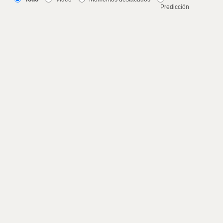
Predicción