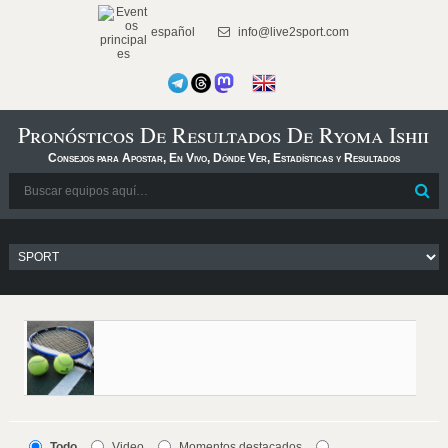
español
info@live2sport.com
Pronósticos De Resultados De Ryoma Ishii
Consejos para Apostar, En Vivo, Dónde Ver, Estadísticas y Resultados
Todo
Video
Momentos destacados