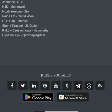
Jablonec - RFS
HJK - Motherwell
Noah Yerevan - Sion
Paide LM - Rapid Wien
CFR Cluj - Tromsø
Sheriff Tiraspol - St. Gallen
Raków Częstochowa - Hammarby
Dynamo Kyiv - Qarabağ Agdam
REDES SOCIALES