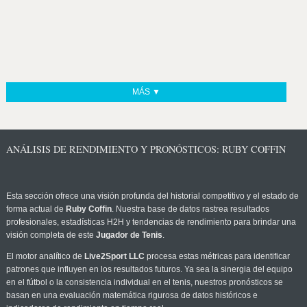
MÁS ▼
ANÁLISIS DE RENDIMIENTO Y PRONÓSTICOS: RUBY COFFIN
Esta sección ofrece una visión profunda del historial competitivo y el estado de
forma actual de
Ruby Coffin
. Nuestra base de datos rastrea resultados
profesionales, estadísticas H2H y tendencias de rendimiento para brindar una
visión completa de este
Jugador de Tenis
.
El motor analítico de
Live2Sport LLC
procesa estas métricas para identificar
patrones que influyen en los resultados futuros. Ya sea la sinergia del equipo
en el fútbol o la consistencia individual en el tenis, nuestros pronósticos se
basan en una evaluación matemática rigurosa de datos históricos e