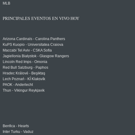
MLB
PRINCIPALES EVENTOS EN VIVO HOY
Arizona Cardinals - Carolina Panthers
KuPS Kuopio - Universitatea Craiova
Maccabi Tel Aviv - CSKA Sofia
Jagiellonia Białystok - Glasgow Rangers
Lincoln Red Imps - Omonia
Red Bull Salzburg - Paphos
Hradec Králové - Beşiktaş
Lech Poznań - KÍ Klaksvík
PAOK - Anderlecht
Thun - Vikingur Reykjavik
Benfica - Hearts
Inter Turku - Vaduz