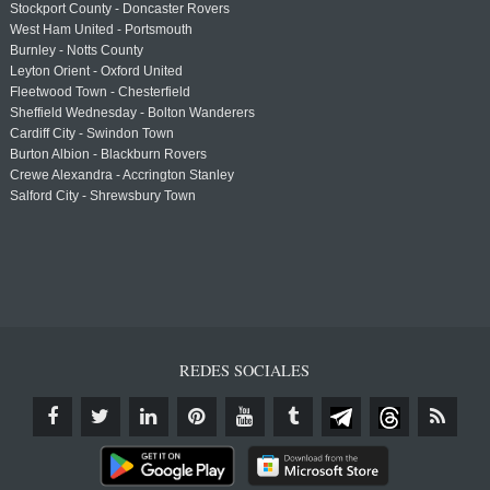
Stockport County - Doncaster Rovers
West Ham United - Portsmouth
Burnley - Notts County
Leyton Orient - Oxford United
Fleetwood Town - Chesterfield
Sheffield Wednesday - Bolton Wanderers
Cardiff City - Swindon Town
Burton Albion - Blackburn Rovers
Crewe Alexandra - Accrington Stanley
Salford City - Shrewsbury Town
REDES SOCIALES