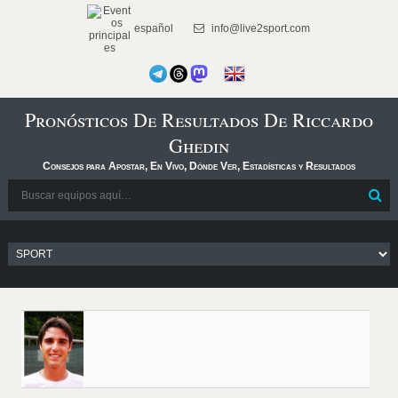
español
info@live2sport.com
Pronósticos De Resultados De Riccardo
Ghedin
Consejos para Apostar, En Vivo, Dónde Ver, Estadísticas y Resultados