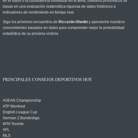
en el fútbol o la consistencia individual en el tenis, nuestros pronósticos se
basan en una evaluación matemática rigurosa de datos históricos e
indicadores de rendimiento en tiempo real.
Siga los próximos encuentros de
Riccardo Ghedin
y aproveche nuestros
conocimientos basados en datos para comprender mejor la probabilidad
estadística de su próxima victoria.
PRINCIPALES CONSEJOS DEPORTIVOS HOY
ASEAN Championship
ATP Montreal
English League Cup
German 2 Bundesliga
WTA Toronto
AFL
MLS