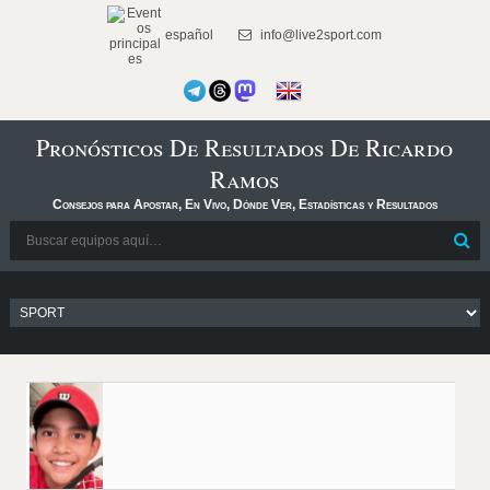
español
info@live2sport.com
Pronósticos De Resultados De Ricardo
Ramos
Consejos para Apostar, En Vivo, Dónde Ver, Estadísticas y Resultados