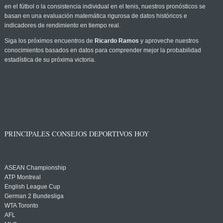
en el fútbol o la consistencia individual en el tenis, nuestros pronósticos se
basan en una evaluación matemática rigurosa de datos históricos e
indicadores de rendimiento en tiempo real.
Siga los próximos encuentros de
Ricardo Ramos
y aproveche nuestros
conocimientos basados en datos para comprender mejor la probabilidad
estadística de su próxima victoria.
PRINCIPALES CONSEJOS DEPORTIVOS HOY
ASEAN Championship
ATP Montreal
English League Cup
German 2 Bundesliga
WTA Toronto
AFL