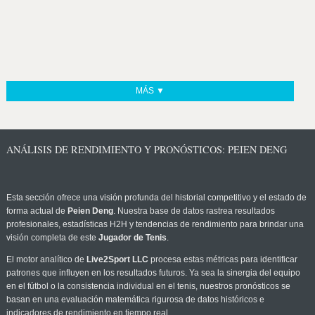
MÁS ▼
ANÁLISIS DE RENDIMIENTO Y PRONÓSTICOS: PEIEN DENG
Esta sección ofrece una visión profunda del historial competitivo y el estado de
forma actual de
Peien Deng
. Nuestra base de datos rastrea resultados
profesionales, estadísticas H2H y tendencias de rendimiento para brindar una
visión completa de este
Jugador de Tenis
.
El motor analítico de
Live2Sport LLC
procesa estas métricas para identificar
patrones que influyen en los resultados futuros. Ya sea la sinergia del equipo
en el fútbol o la consistencia individual en el tenis, nuestros pronósticos se
basan en una evaluación matemática rigurosa de datos históricos e
indicadores de rendimiento en tiempo real.