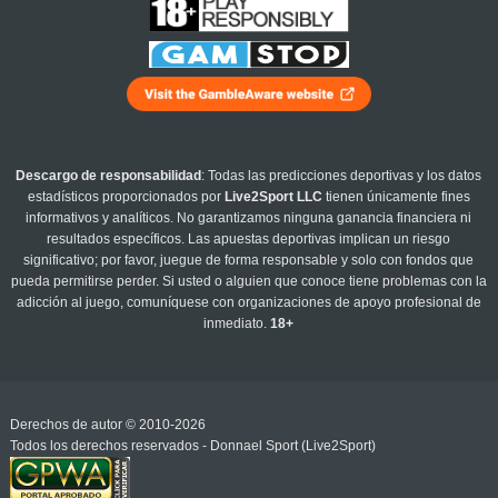
Descargo de responsabilidad
: Todas las predicciones deportivas y los datos
estadísticos proporcionados por
Live2Sport LLC
tienen únicamente fines
informativos y analíticos. No garantizamos ninguna ganancia financiera ni
resultados específicos. Las apuestas deportivas implican un riesgo
significativo; por favor, juegue de forma responsable y solo con fondos que
pueda permitirse perder. Si usted o alguien que conoce tiene problemas con la
adicción al juego, comuníquese con organizaciones de apoyo profesional de
inmediato.
18+
Derechos de autor © 2010-2026
Todos los derechos reservados - Donnael Sport (Live2Sport)