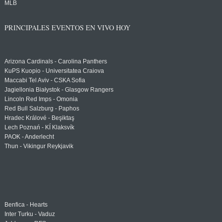
MLB
PRINCIPALES EVENTOS EN VIVO HOY
Arizona Cardinals - Carolina Panthers
KuPS Kuopio - Universitatea Craiova
Maccabi Tel Aviv - CSKA Sofia
Jagiellonia Białystok - Glasgow Rangers
Lincoln Red Imps - Omonia
Red Bull Salzburg - Paphos
Hradec Králové - Beşiktaş
Lech Poznań - KÍ Klaksvík
PAOK - Anderlecht
Thun - Vikingur Reykjavik
Benfica - Hearts
Inter Turku - Vaduz