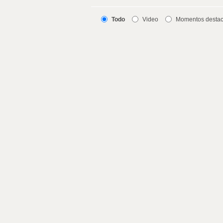
Todo
Video
Momentos desta