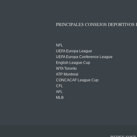
PRINCIPALES CONSEJOS DEPORTIVOS
NFL
UEFA Europa League
UEFA Europa Conference League
English League Cup
WTA Toronto
ATP Montreal
CONCACAF League Cup
CFL
AFL
MLB