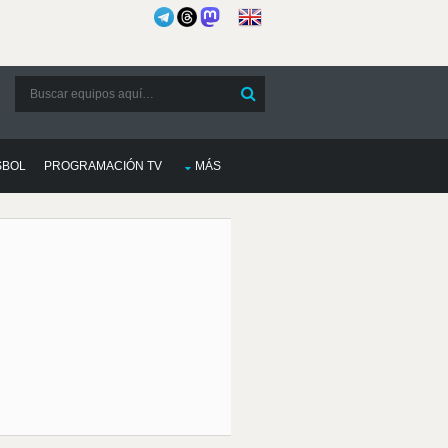
SBOL
PROGRAMACIÓN TV
MÁS