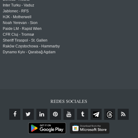
Inter Turku - Vaduz
Jablonec - RFS
HJK - Motherwell
Noah Yerevan - Sion
Paide LM - Rapid Wien
CFR Cluj - Tromsø
Sheriff Tiraspol - St. Gallen
Raków Częstochowa - Hammarby
Dynamo Kyiv - Qarabağ Agdam
REDES SOCIALES