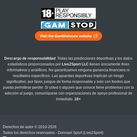
Descargo de responsabilidad
: Todas las predicciones deportivas y los datos
estadísticos proporcionados por
Live2Sport LLC
tienen únicamente fines
informativos y analíticos. No garantizamos ninguna ganancia financiera ni
resultados específicos. Las apuestas deportivas implican un riesgo
significativo; por favor, juegue de forma responsable y solo con fondos que
pueda permitirse perder. Si usted o alguien que conoce tiene problemas con la
adicción al juego, comuníquese con organizaciones de apoyo profesional de
inmediato.
18+
Derechos de autor © 2010-2026
Todos los derechos reservados - Donnael Sport (Live2Sport)