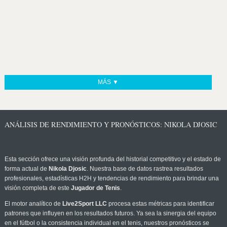
MÁS ▼
ANÁLISIS DE RENDIMIENTO Y PRONÓSTICOS: NIKOLA DJOSIC
Esta sección ofrece una visión profunda del historial competitivo y el estado de
forma actual de
Nikola Djosic
. Nuestra base de datos rastrea resultados
profesionales, estadísticas H2H y tendencias de rendimiento para brindar una
visión completa de este
Jugador de Tenis
.
El motor analítico de
Live2Sport LLC
procesa estas métricas para identificar
patrones que influyen en los resultados futuros. Ya sea la sinergia del equipo
en el fútbol o la consistencia individual en el tenis, nuestros pronósticos se