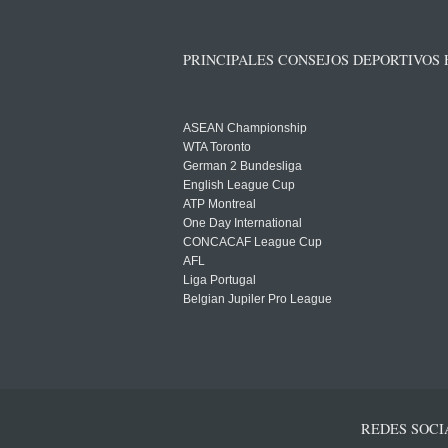
PRINCIPALES CONSEJOS DEPORTIVOS
ASEAN Championship
WTA Toronto
German 2 Bundesliga
English League Cup
ATP Montreal
One Day International
CONCACAF League Cup
AFL
Liga Portugal
Belgian Jupiler Pro League
REDES SOCI