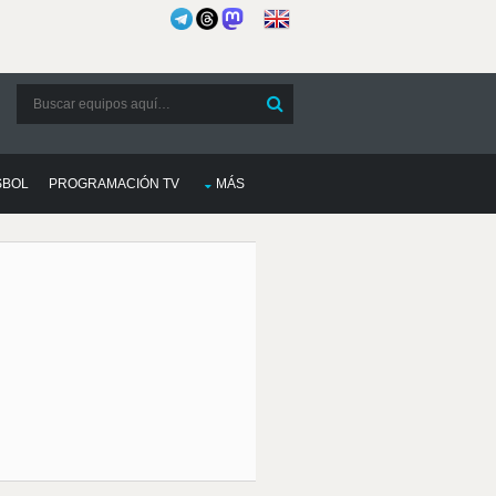
SBOL
PROGRAMACIÓN TV
MÁS