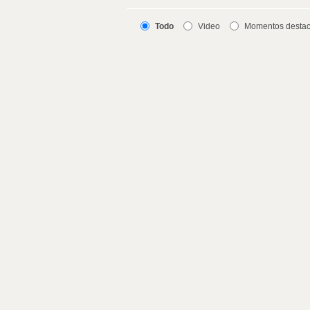
Todo
Video
Momentos desta