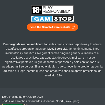
Descargo de responsabilidad
: Todas las predicciones deportivas y los datos
estadísticos proporcionados por
Live2Sport LLC
tienen únicamente fines
informativos y analíticos. No garantizamos ninguna ganancia financiera ni
resultados específicos. Las apuestas deportivas implican un riesgo
significativo; por favor, juegue de forma responsable y solo con fondos que
pueda permitirse perder. Si usted o alguien que conoce tiene problemas con la
adicción al juego, comuníquese con organizaciones de apoyo profesional de
inmediato.
18+
Derechos de autor © 2010-2026
Todos los derechos reservados - Donnael Sport (Live2Sport)