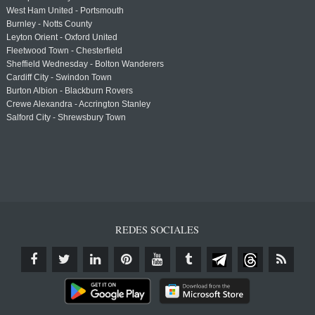
West Ham United - Portsmouth
Burnley - Notts County
Leyton Orient - Oxford United
Fleetwood Town - Chesterfield
Sheffield Wednesday - Bolton Wanderers
Cardiff City - Swindon Town
Burton Albion - Blackburn Rovers
Crewe Alexandra - Accrington Stanley
Salford City - Shrewsbury Town
REDES SOCIALES