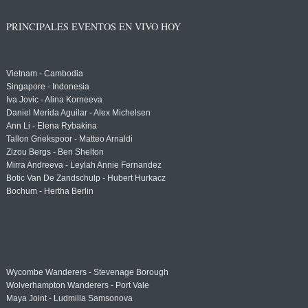
PRINCIPALES EVENTOS EN VIVO HOY
Vietnam - Cambodia
Singapore - Indonesia
Iva Jovic - Alina Korneeva
Daniel Merida Aguilar - Alex Michelsen
Ann Li - Elena Rybakina
Tallon Griekspoor - Matteo Arnaldi
Zizou Bergs - Ben Shelton
Mirra Andreeva - Leylah Annie Fernandez
Botic Van De Zandschulp - Hubert Hurkacz
Bochum - Hertha Berlin
Wycombe Wanderers - Stevenage Borough
Wolverhampton Wanderers - Port Vale
Maya Joint - Ludmilla Samsonova