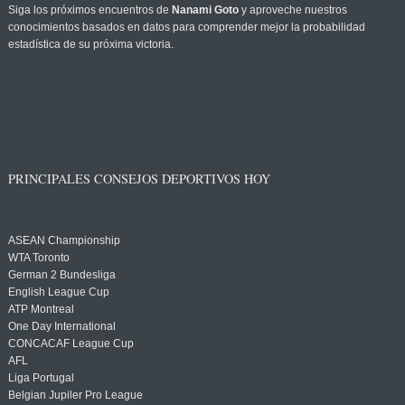
Siga los próximos encuentros de
Nanami Goto
y aproveche nuestros
conocimientos basados en datos para comprender mejor la probabilidad
estadística de su próxima victoria.
PRINCIPALES CONSEJOS DEPORTIVOS HOY
ASEAN Championship
WTA Toronto
German 2 Bundesliga
English League Cup
ATP Montreal
One Day International
CONCACAF League Cup
AFL
Liga Portugal
Belgian Jupiler Pro League