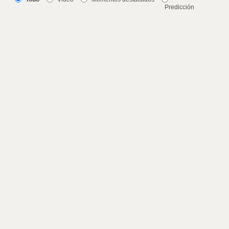
Predicción