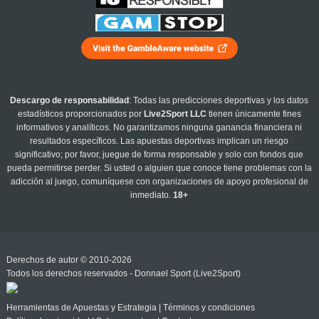
Descargo de responsabilidad
: Todas las predicciones deportivas y los datos
estadísticos proporcionados por
Live2Sport LLC
tienen únicamente fines
informativos y analíticos. No garantizamos ninguna ganancia financiera ni
resultados específicos. Las apuestas deportivas implican un riesgo
significativo; por favor, juegue de forma responsable y solo con fondos que
pueda permitirse perder. Si usted o alguien que conoce tiene problemas con la
adicción al juego, comuníquese con organizaciones de apoyo profesional de
inmediato.
18+
Derechos de autor © 2010-2026
Todos los derechos reservados - Donnael Sport (Live2Sport)
Herramientas de Apuestas y Estrategia
|
Términos y condiciones