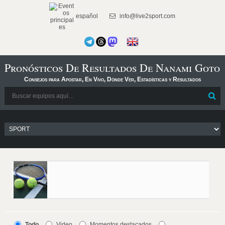
español
info@live2sport.com
Pronósticos De Resultados De Nanami Goto
Consejos para Apostar, En Vivo, Dónde Ver, Estadísticas y Resultados
Todo
Video
Momentos destacados