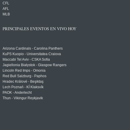
CFL
AFL
MLB
PRINCIPALES EVENTOS EN VIVO HOY
Arizona Cardinals - Carolina Panthers
KuPS Kuopio - Universitatea Craiova
Maccabi Tel Aviv - CSKA Sofia
Jagiellonia Białystok - Glasgow Rangers
Lincoln Red Imps - Omonia
Red Bull Salzburg - Paphos
Hradec Králové - Beşiktaş
Lech Poznań - KÍ Klaksvík
PAOK - Anderlecht
Thun - Vikingur Reykjavik