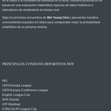
en el fútbol o la consistencia individual en el tenis, nuestros pronósticos se
basan en una evaluación matemática rigurosa de datos históricos e
indicadores de rendimiento en tiempo real.
Siga los próximos encuentros de
Min Young Choi
y aproveche nuestros
conocimientos basados en datos para comprender mejor la probabilidad
estadística de su próxima victoria.
PRINCIPALES CONSEJOS DEPORTIVOS HOY
NFL
UEFA Europa League
UEFA Europa Conference League
English League Cup
WTA Toronto
ATP Montreal
CONCACAF League Cup