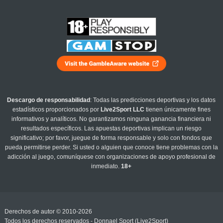
Descargo de responsabilidad
: Todas las predicciones deportivas y los datos
estadísticos proporcionados por
Live2Sport LLC
tienen únicamente fines
informativos y analíticos. No garantizamos ninguna ganancia financiera ni
resultados específicos. Las apuestas deportivas implican un riesgo
significativo; por favor, juegue de forma responsable y solo con fondos que
pueda permitirse perder. Si usted o alguien que conoce tiene problemas con la
adicción al juego, comuníquese con organizaciones de apoyo profesional de
inmediato.
18+
Derechos de autor © 2010-2026
Todos los derechos reservados - Donnael Sport (Live2Sport)