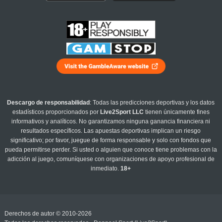
Descargo de responsabilidad
: Todas las predicciones deportivas y los datos
estadísticos proporcionados por
Live2Sport LLC
tienen únicamente fines
informativos y analíticos. No garantizamos ninguna ganancia financiera ni
resultados específicos. Las apuestas deportivas implican un riesgo
significativo; por favor, juegue de forma responsable y solo con fondos que
pueda permitirse perder. Si usted o alguien que conoce tiene problemas con la
adicción al juego, comuníquese con organizaciones de apoyo profesional de
inmediato.
18+
Derechos de autor © 2010-2026