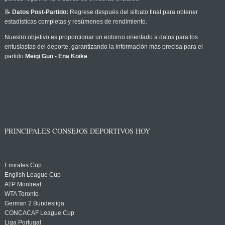
📝
Datos Post-Partido:
Regrese después del silbato final para obtener
estadísticas completas y resúmenes de rendimiento.
Nuestro objetivo es proporcionar un entorno orientado a datos para los
entusiastas del deporte, garantizando la información más precisa para el
partido
Meiqi Guo - Ena Koike
.
PRINCIPALES CONSEJOS DEPORTIVOS HOY
Emirates Cup
English League Cup
ATP Montreal
WTA Toronto
German 2 Bundesliga
CONCACAF League Cup
Liga Portugal