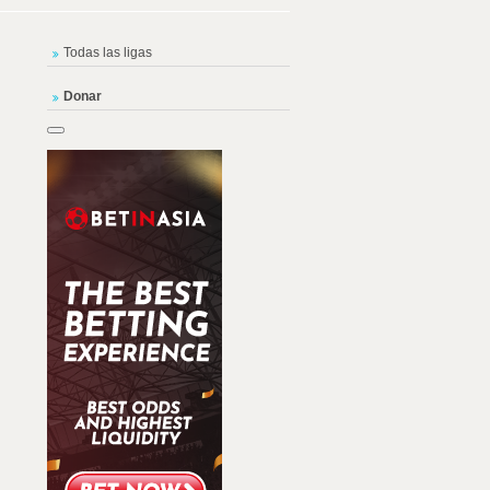
Todas las ligas
Donar