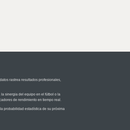
datos rastrea resultados profesionales,
la sinergia del equipo en el fútbol o la
icadores de rendimiento en tiempo real.
 probabilidad estadística de su próxima