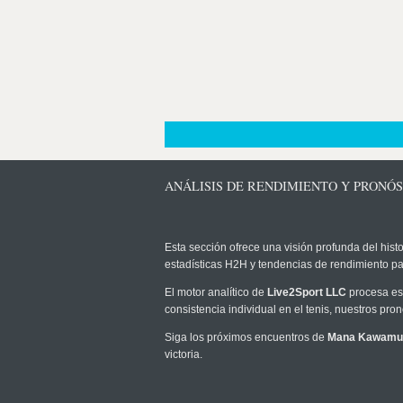
ANÁLISIS DE RENDIMIENTO Y PRON
Esta sección ofrece una visión profunda del histo
estadísticas H2H y tendencias de rendimiento pa
El motor analítico de
Live2Sport LLC
procesa est
consistencia individual en el tenis, nuestros pr
Siga los próximos encuentros de
Mana Kawamu
victoria.