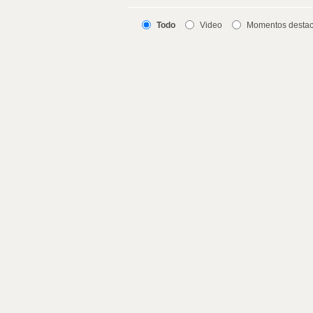
Todo
Video
Momentos desta