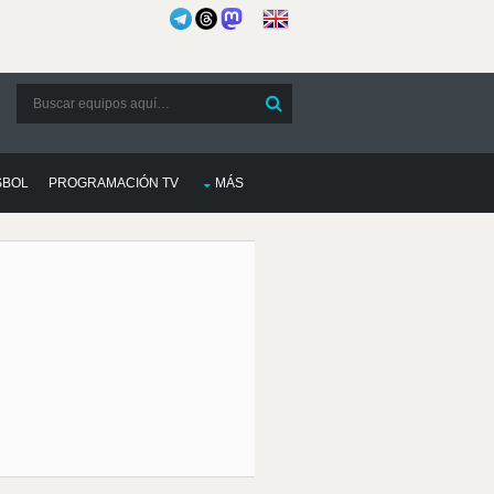
SBOL
PROGRAMACIÓN TV
MÁS