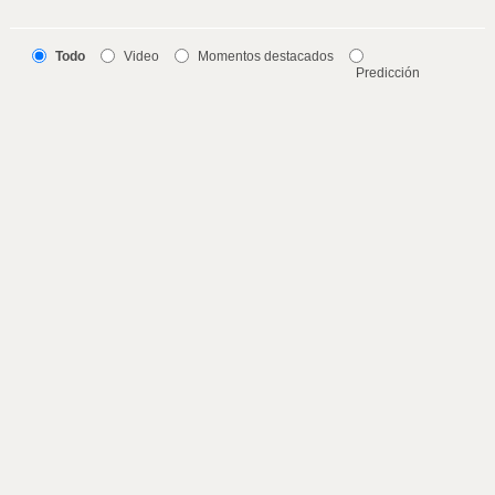
Todo
Video
Momentos destacados
Predicción