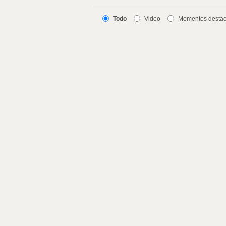
Todo
Video
Momentos desta