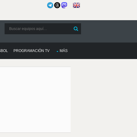
SBOL
PROGRAMACIÓN TV
MÁS