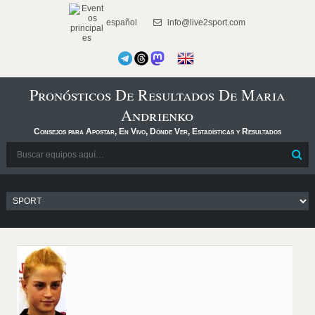
español
info@live2sport.com
Pronósticos De Resultados De Maria
Andrienko
Consejos para Apostar, En Vivo, Dónde Ver, Estadísticas y Resultados