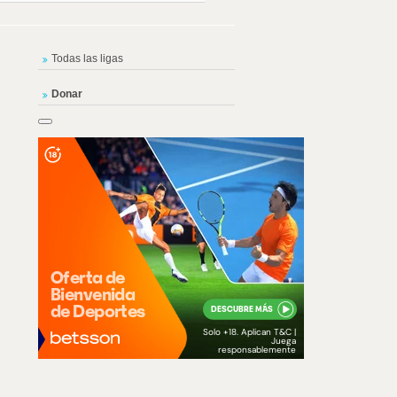
Todas las ligas
Donar