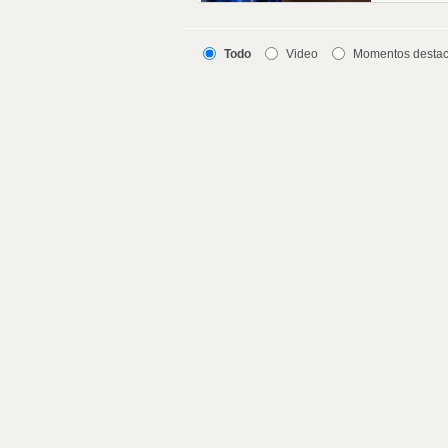
Todo
Video
Momentos desta