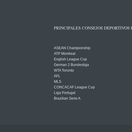
PRINCIPALES CONSEJOS DEPORTIVOS
ASEAN Championship
ATP Montreal
English League Cup
German 2 Bundesliga
WTA Toronto
AFL
MLS
CONCACAF League Cup
Liga Portugal
Brazilian Serie A