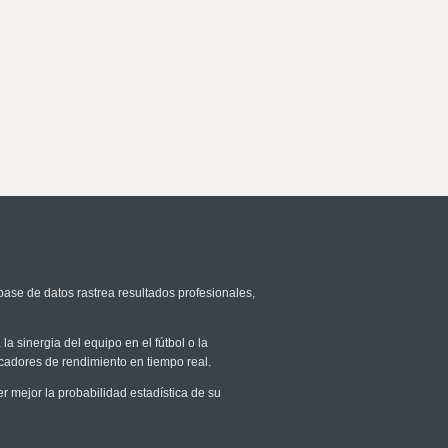
base de datos rastrea resultados profesionales,
la sinergia del equipo en el fútbol o la
icadores de rendimiento en tiempo real.
mejor la probabilidad estadística de su