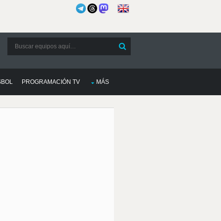
SBOL
PROGRAMACIÓN TV
MÁS