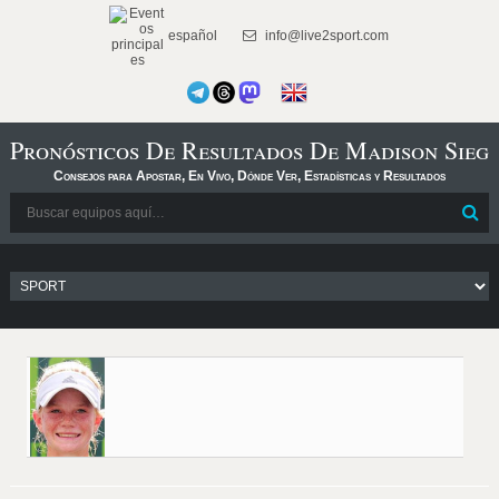
español
info@live2sport.com
Pronósticos De Resultados De Madison Sieg
Consejos para Apostar, En Vivo, Dónde Ver, Estadísticas y Resultados