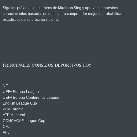
Siga los próximos encuentros de
Madison Sieg
y aproveche nuestros
conocimientos basados en datos para comprender mejor la probabilidad
estadística de su próxima victoria.
PRINCIPALES CONSEJOS DEPORTIVOS HOY
NFL
UEFA Europa League
UEFA Europa Conference League
English League Cup
WTA Toronto
ATP Montreal
CONCACAF League Cup
CFL
AFL