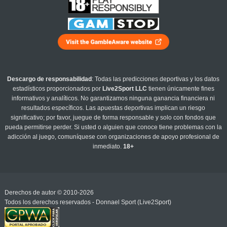
Descargo de responsabilidad
: Todas las predicciones deportivas y los datos
estadísticos proporcionados por
Live2Sport LLC
tienen únicamente fines
informativos y analíticos. No garantizamos ninguna ganancia financiera ni
resultados específicos. Las apuestas deportivas implican un riesgo
significativo; por favor, juegue de forma responsable y solo con fondos que
pueda permitirse perder. Si usted o alguien que conoce tiene problemas con la
adicción al juego, comuníquese con organizaciones de apoyo profesional de
inmediato.
18+
Derechos de autor © 2010-2026
Todos los derechos reservados - Donnael Sport (Live2Sport)