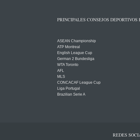
PRINCIPALES CONSEJOS DEPORTIVOS
ASEAN Championship
ATP Montreal
English League Cup
German 2 Bundesliga
WTA Toronto
AFL
MLS
CONCACAF League Cup
Liga Portugal
Brazilian Serie A
REDES SOCI