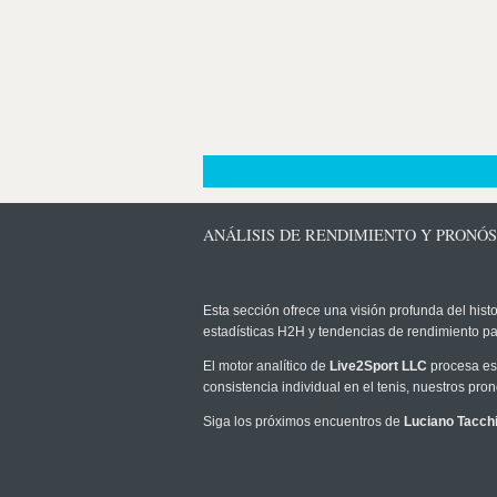
ANÁLISIS DE RENDIMIENTO Y PRONÓS
Esta sección ofrece una visión profunda del histo
estadísticas H2H y tendencias de rendimiento pa
El motor analítico de
Live2Sport LLC
procesa est
consistencia individual en el tenis, nuestros pr
Siga los próximos encuentros de
Luciano Tacch