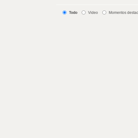
Todo
Video
Momentos desta