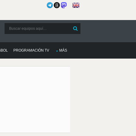
SBOL
PROGRAMACIÓN TV
MÁS