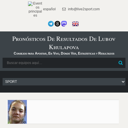
español
info@live2sport.com
Pronósticos De Resultados De Lubov
Khulapova
Consejos para Apostar, En Vivo, Dónde Ver, Estadísticas y Resultados