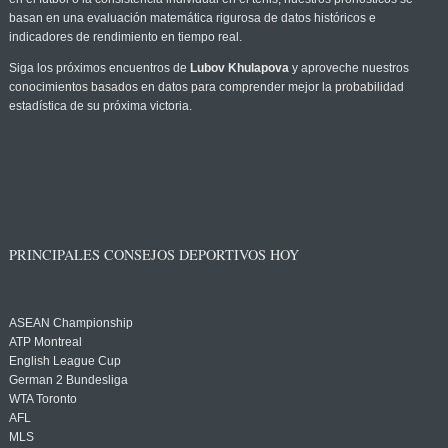
basan en una evaluación matemática rigurosa de datos históricos e
indicadores de rendimiento en tiempo real.
Siga los próximos encuentros de
Lubov Khulapova
y aproveche nuestros
conocimientos basados en datos para comprender mejor la probabilidad
estadística de su próxima victoria.
PRINCIPALES CONSEJOS DEPORTIVOS HOY
ASEAN Championship
ATP Montreal
English League Cup
German 2 Bundesliga
WTA Toronto
AFL
MLS