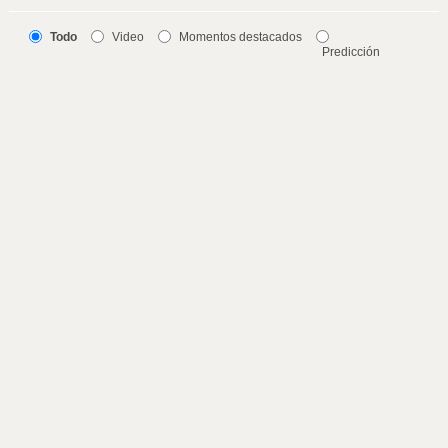
Todo
Video
Momentos destacados
Predicción