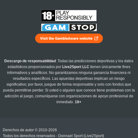
Descargo de responsabilidad
: Todas las predicciones deportivas y los datos
estadísticos proporcionados por
Live2Sport LLC
tienen únicamente fines
informativos y analíticos. No garantizamos ninguna ganancia financiera ni
resultados específicos. Las apuestas deportivas implican un riesgo
significativo; por favor, juegue de forma responsable y solo con fondos que
pueda permitirse perder. Si usted o alguien que conoce tiene problemas con la
adicción al juego, comuníquese con organizaciones de apoyo profesional de
inmediato.
18+
Derechos de autor © 2010-2026
Todos los derechos reservados - Donnael Sport (Live2Sport)