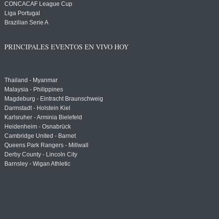
CONCACAF League Cup
Liga Portugal
Brazilian Serie A
PRINCIPALES EVENTOS EN VIVO HOY
Thailand - Myanmar
Malaysia - Philippines
Magdeburg - Eintracht Braunschweig
Darmstadt - Holstein Kiel
Karlsruher - Arminia Bielefeld
Heidenheim - Osnabrück
Cambridge United - Barnet
Queens Park Rangers - Millwall
Derby County - Lincoln City
Barnsley - Wigan Athletic