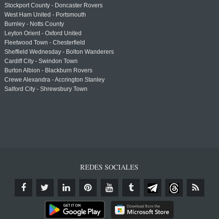
Stockport County - Doncaster Rovers
West Ham United - Portsmouth
Burnley - Notts County
Leyton Orient - Oxford United
Fleetwood Town - Chesterfield
Sheffield Wednesday - Bolton Wanderers
Cardiff City - Swindon Town
Burton Albion - Blackburn Rovers
Crewe Alexandra - Accrington Stanley
Salford City - Shrewsbury Town
REDES SOCIALES