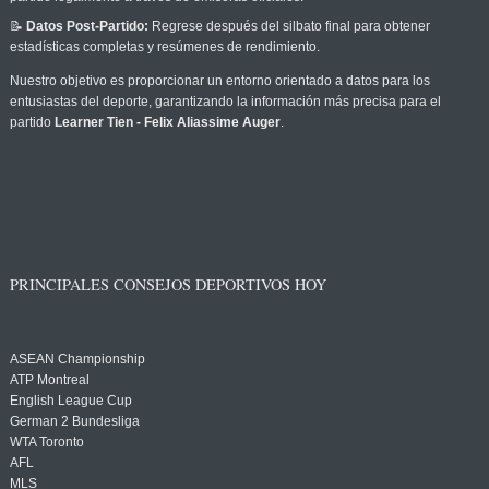
📝
Datos Post-Partido:
Regrese después del silbato final para obtener
estadísticas completas y resúmenes de rendimiento.
Nuestro objetivo es proporcionar un entorno orientado a datos para los
entusiastas del deporte, garantizando la información más precisa para el
partido
Learner Tien - Felix Aliassime Auger
.
PRINCIPALES CONSEJOS DEPORTIVOS HOY
ASEAN Championship
ATP Montreal
English League Cup
German 2 Bundesliga
WTA Toronto
AFL
MLS