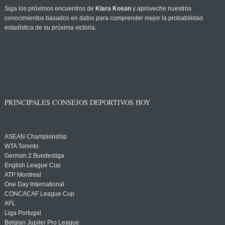
Siga los próximos encuentros de
Klara Kosan
y aproveche nuestros
conocimientos basados en datos para comprender mejor la probabilidad
estadística de su próxima victoria.
PRINCIPALES CONSEJOS DEPORTIVOS HOY
ASEAN Championship
WTA Toronto
German 2 Bundesliga
English League Cup
ATP Montreal
One Day International
CONCACAF League Cup
AFL
Liga Portugal
Belgian Jupiler Pro League