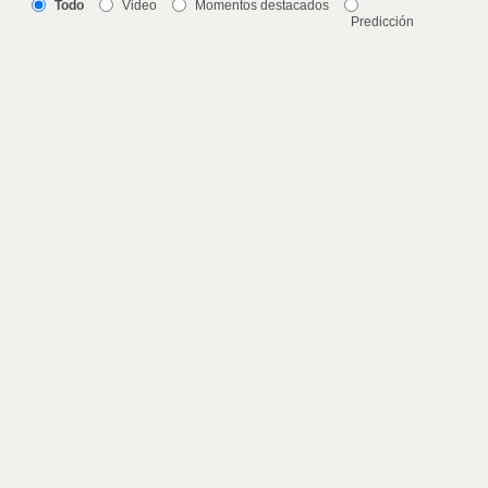
Todo
Video
Momentos destacados
Predicción