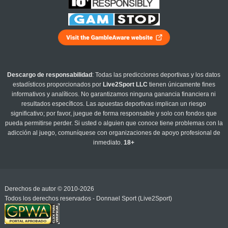
Descargo de responsabilidad
: Todas las predicciones deportivas y los datos
estadísticos proporcionados por
Live2Sport LLC
tienen únicamente fines
informativos y analíticos. No garantizamos ninguna ganancia financiera ni
resultados específicos. Las apuestas deportivas implican un riesgo
significativo; por favor, juegue de forma responsable y solo con fondos que
pueda permitirse perder. Si usted o alguien que conoce tiene problemas con la
adicción al juego, comuníquese con organizaciones de apoyo profesional de
inmediato.
18+
Derechos de autor © 2010-2026
Todos los derechos reservados - Donnael Sport (Live2Sport)