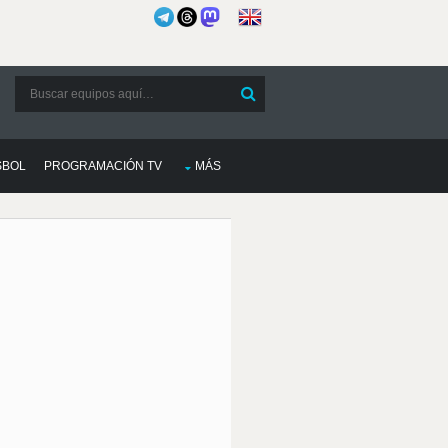
SBOL
PROGRAMACIÓN TV
MÁS