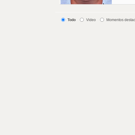
Todo
Video
Momentos desta