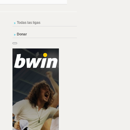
Todas las ligas
Donar