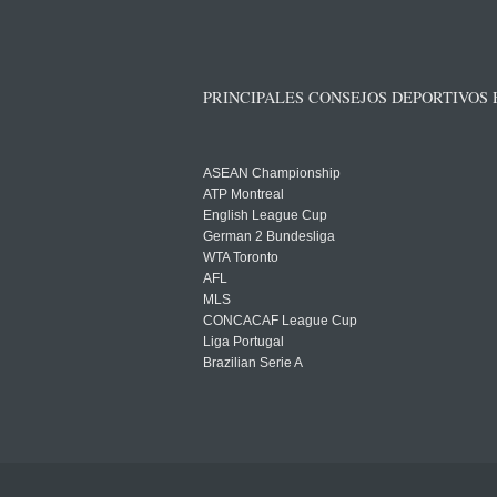
PRINCIPALES CONSEJOS DEPORTIVOS
ASEAN Championship
ATP Montreal
English League Cup
German 2 Bundesliga
WTA Toronto
AFL
MLS
CONCACAF League Cup
Liga Portugal
Brazilian Serie A