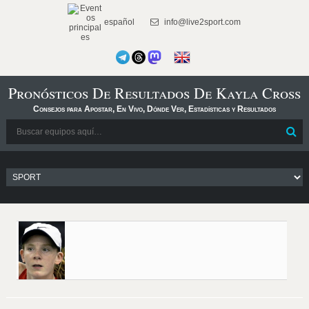
español
info@live2sport.com
Pronósticos De Resultados De Kayla Cross
Consejos para Apostar, En Vivo, Dónde Ver, Estadísticas y Resultados