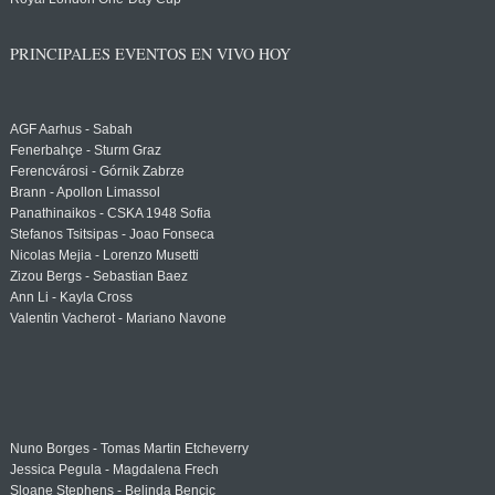
PRINCIPALES EVENTOS EN VIVO HOY
AGF Aarhus - Sabah
Fenerbahçe - Sturm Graz
Ferencvárosi - Górnik Zabrze
Brann - Apollon Limassol
Panathinaikos - CSKA 1948 Sofia
Stefanos Tsitsipas - Joao Fonseca
Nicolas Mejia - Lorenzo Musetti
Zizou Bergs - Sebastian Baez
Ann Li - Kayla Cross
Valentin Vacherot - Mariano Navone
Nuno Borges - Tomas Martin Etcheverry
Jessica Pegula - Magdalena Frech
Sloane Stephens - Belinda Bencic