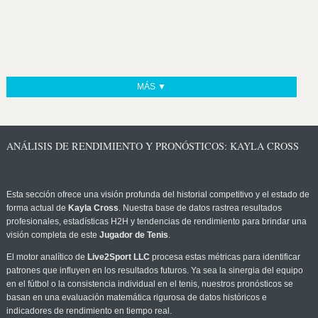
MÁS ▼
ANÁLISIS DE RENDIMIENTO Y PRONÓSTICOS: KAYLA CROSS
Esta sección ofrece una visión profunda del historial competitivo y el estado de
forma actual de
Kayla Cross
. Nuestra base de datos rastrea resultados
profesionales, estadísticas H2H y tendencias de rendimiento para brindar una
visión completa de este
Jugador de Tenis
.
El motor analítico de
Live2Sport LLC
procesa estas métricas para identificar
patrones que influyen en los resultados futuros. Ya sea la sinergia del equipo
en el fútbol o la consistencia individual en el tenis, nuestros pronósticos se
basan en una evaluación matemática rigurosa de datos históricos e
indicadores de rendimiento en tiempo real.