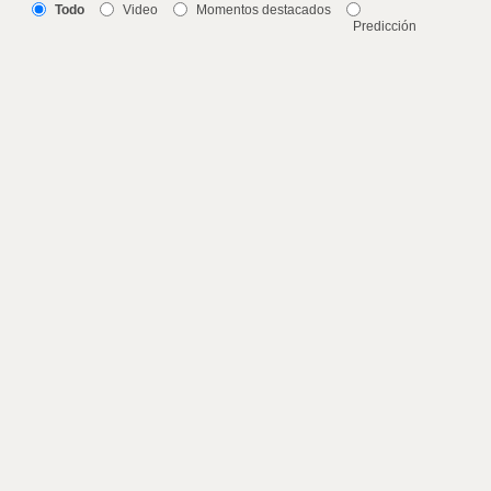
Todo
Video
Momentos destacados
Predicción