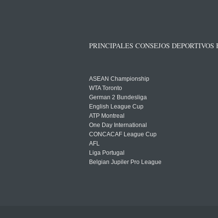
PRINCIPALES CONSEJOS DEPORTIVOS
ASEAN Championship
WTA Toronto
German 2 Bundesliga
English League Cup
ATP Montreal
One Day International
CONCACAF League Cup
AFL
Liga Portugal
Belgian Jupiler Pro League