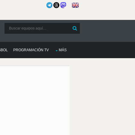
SBOL
PROGRAMACIÓN TV
MÁS