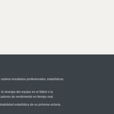
 rastrea resultados profesionales, estadísticas
la sinergia del equipo en el fútbol o la
icadores de rendimiento en tiempo real.
bilidad estadística de su próxima victoria.