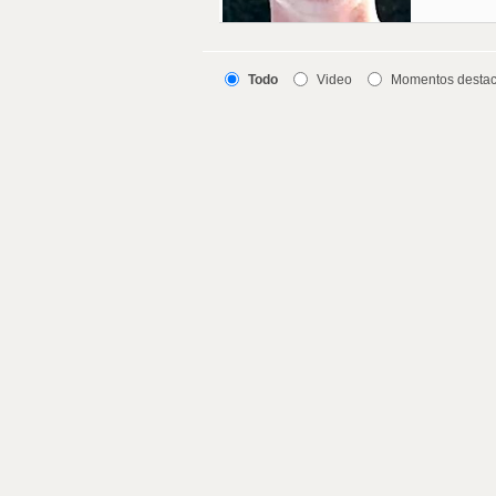
Todo
Video
Momentos desta