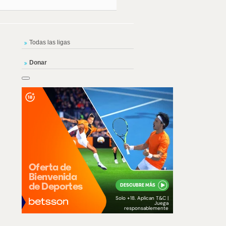
Todas las ligas
Donar