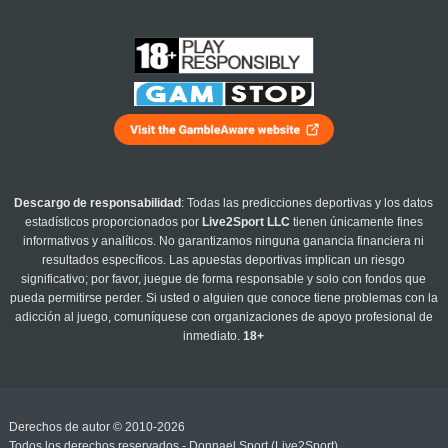
Descargo de responsabilidad
: Todas las predicciones deportivas y los datos
estadísticos proporcionados por
Live2Sport LLC
tienen únicamente fines
informativos y analíticos. No garantizamos ninguna ganancia financiera ni
resultados específicos. Las apuestas deportivas implican un riesgo
significativo; por favor, juegue de forma responsable y solo con fondos que
pueda permitirse perder. Si usted o alguien que conoce tiene problemas con la
adicción al juego, comuníquese con organizaciones de apoyo profesional de
inmediato.
18+
Derechos de autor © 2010-2026
Todos los derechos reservados - Donnael Sport (Live2Sport)