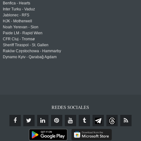
Benfica - Hearts
Inter Turku - Vaduz
Jablonec - RFS
HJK - Motherwell
Noah Yerevan - Sion
Paide LM - Rapid Wien
CFR Cluj - Tromsø
Sheriff Tiraspol - St. Gallen
Raków Częstochowa - Hammarby
Dynamo Kyiv - Qarabağ Agdam
REDES SOCIALES