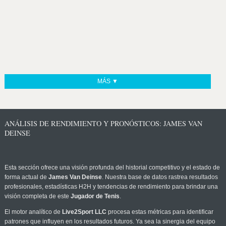
MÁS ▼
ANÁLISIS DE RENDIMIENTO Y PRONÓSTICOS: JAMES VAN
DEINSE
Esta sección ofrece una visión profunda del historial competitivo y el estado de
forma actual de
James Van Deinse
. Nuestra base de datos rastrea resultados
profesionales, estadísticas H2H y tendencias de rendimiento para brindar una
visión completa de este
Jugador de Tenis
.
El motor analítico de
Live2Sport LLC
procesa estas métricas para identificar
patrones que influyen en los resultados futuros. Ya sea la sinergia del equipo