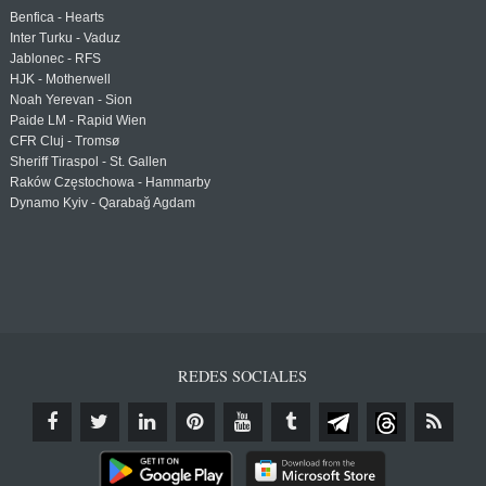
Benfica - Hearts
Inter Turku - Vaduz
Jablonec - RFS
HJK - Motherwell
Noah Yerevan - Sion
Paide LM - Rapid Wien
CFR Cluj - Tromsø
Sheriff Tiraspol - St. Gallen
Raków Częstochowa - Hammarby
Dynamo Kyiv - Qarabağ Agdam
REDES SOCIALES