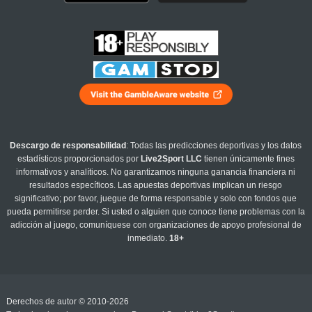
Descargo de responsabilidad
: Todas las predicciones deportivas y los datos
estadísticos proporcionados por
Live2Sport LLC
tienen únicamente fines
informativos y analíticos. No garantizamos ninguna ganancia financiera ni
resultados específicos. Las apuestas deportivas implican un riesgo
significativo; por favor, juegue de forma responsable y solo con fondos que
pueda permitirse perder. Si usted o alguien que conoce tiene problemas con la
adicción al juego, comuníquese con organizaciones de apoyo profesional de
inmediato.
18+
Derechos de autor © 2010-2026