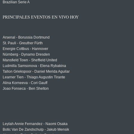
Brazilian Serie A
PRINCIPALES EVENTOS EN VIVO HOY
Arsenal - Borussia Dortmund
St. Pauli - Greuther Fürth
Energie Cottbus - Hannover
Nürnberg - Dynamo Dresden
Mansfield Town - Sheffield United
Ludmilla Samsonova - Elena Rybakina
Tallon Griekspoor - Daniel Merida Aguilar
Learner Tien - Thiago Augustin Tirante
Alina Korneeva - Cori Gauff
Joao Fonseca - Ben Shelton
Leylah Annie Fernandez - Naomi Osaka
Botic Van De Zandschulp - Jakub Mensik