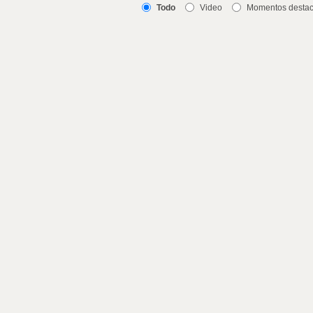
Todo
Video
Momentos desta