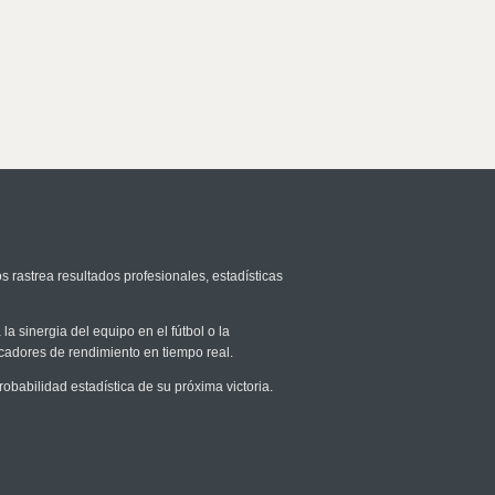
s rastrea resultados profesionales, estadísticas
la sinergia del equipo en el fútbol o la
icadores de rendimiento en tiempo real.
abilidad estadística de su próxima victoria.