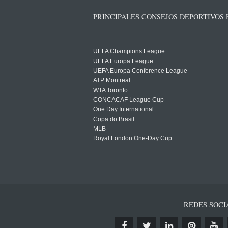
PRINCIPALES CONSEJOS DEPORTIVOS
UEFA Champions League
UEFA Europa League
UEFA Europa Conference League
ATP Montreal
WTA Toronto
CONCACAF League Cup
One Day International
Copa do Brasil
MLB
Royal London One-Day Cup
REDES SOCI