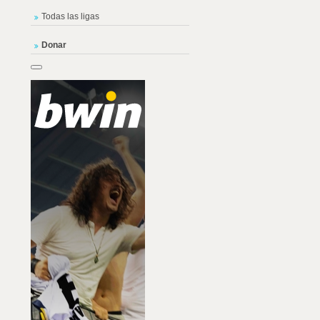
Todas las ligas
Donar