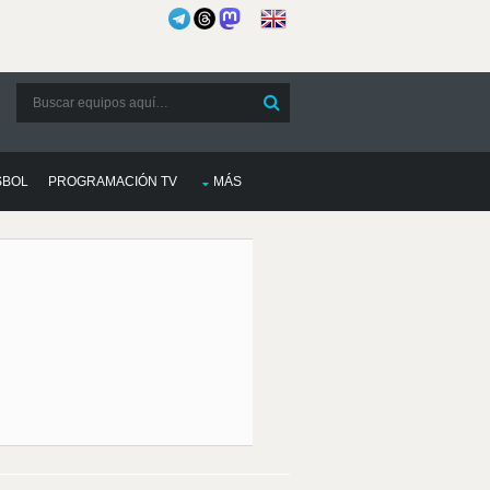
SBOL
PROGRAMACIÓN TV
MÁS