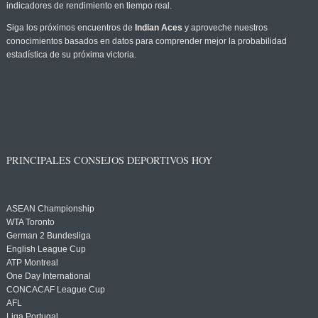
indicadores de rendimiento en tiempo real.
Siga los próximos encuentros de
Indian Aces
y aproveche nuestros
conocimientos basados en datos para comprender mejor la probabilidad
estadística de su próxima victoria.
PRINCIPALES CONSEJOS DEPORTIVOS HOY
ASEAN Championship
WTA Toronto
German 2 Bundesliga
English League Cup
ATP Montreal
One Day International
CONCACAF League Cup
AFL
Liga Portugal