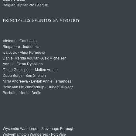
Belgian Jupiler Pro League
PRINCIPALES EVENTOS EN VIVO HOY
Vietnam - Cambodia
Singapore - Indonesia
Iva Jovic - Alina Korneeva
Daniel Merida Aguilar - Alex Michelsen
Ann Li - Elena Rybakina
Tallon Griekspoor - Matteo Arnaldi
Zizou Bergs - Ben Shelton
Mirra Andreeva - Leylah Annie Fernandez
Botic Van De Zandschulp - Hubert Hurkacz
Bochum - Hertha Berlin
Wycombe Wanderers - Stevenage Borough
Wolverhampton Wanderers - Port Vale