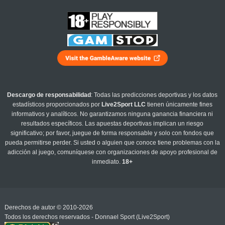
Descargo de responsabilidad
: Todas las predicciones deportivas y los datos
estadísticos proporcionados por
Live2Sport LLC
tienen únicamente fines
informativos y analíticos. No garantizamos ninguna ganancia financiera ni
resultados específicos. Las apuestas deportivas implican un riesgo
significativo; por favor, juegue de forma responsable y solo con fondos que
pueda permitirse perder. Si usted o alguien que conoce tiene problemas con la
adicción al juego, comuníquese con organizaciones de apoyo profesional de
inmediato.
18+
Derechos de autor © 2010-2026
Todos los derechos reservados - Donnael Sport (Live2Sport)