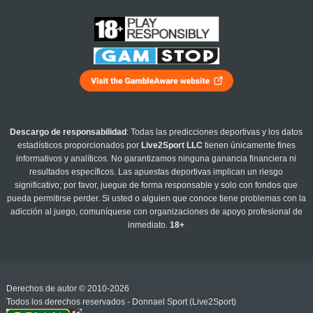
Descargo de responsabilidad
: Todas las predicciones deportivas y los datos
estadísticos proporcionados por
Live2Sport LLC
tienen únicamente fines
informativos y analíticos. No garantizamos ninguna ganancia financiera ni
resultados específicos. Las apuestas deportivas implican un riesgo
significativo; por favor, juegue de forma responsable y solo con fondos que
pueda permitirse perder. Si usted o alguien que conoce tiene problemas con la
adicción al juego, comuníquese con organizaciones de apoyo profesional de
inmediato.
18+
Derechos de autor © 2010-2026
Todos los derechos reservados - Donnael Sport (Live2Sport)