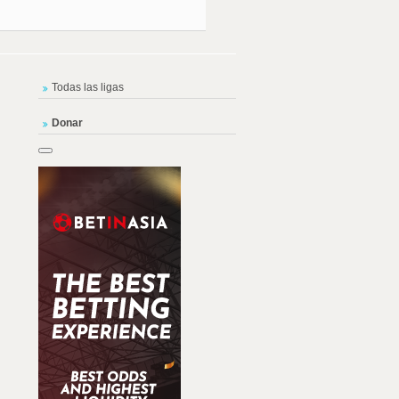
Todas las ligas
Donar