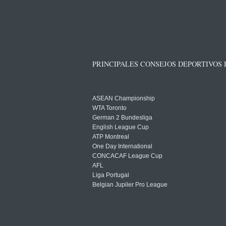
PRINCIPALES CONSEJOS DEPORTIVOS
ASEAN Championship
WTA Toronto
German 2 Bundesliga
English League Cup
ATP Montreal
One Day International
CONCACAF League Cup
AFL
Liga Portugal
Belgian Jupiler Pro League