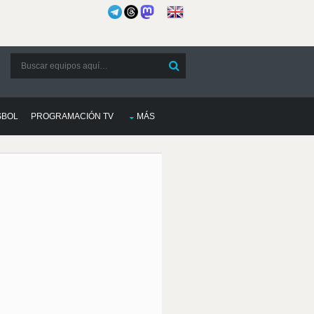
SBOL
PROGRAMACIÓN TV
MÁS