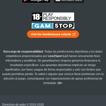
Descargo de responsabilidad
: Todas las predicciones deportivas y los datos
estadísticos proporcionados por
Live2Sport LLC
tienen únicamente fines
informativos y analíticos. No garantizamos ninguna ganancia financiera ni
resultados específicos. Las apuestas deportivas implican un riesgo
significativo; por favor, juegue de forma responsable y solo con fondos que
pueda permitirse perder. Si usted o alguien que conoce tiene problemas con la
adicción al juego, comuníquese con organizaciones de apoyo profesional de
inmediato.
18+
Derechos de autor © 2010-2026