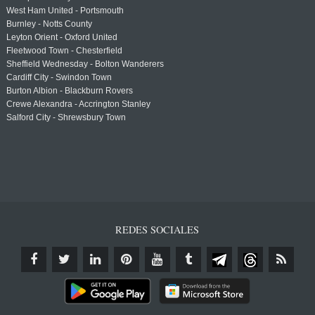
West Ham United - Portsmouth
Burnley - Notts County
Leyton Orient - Oxford United
Fleetwood Town - Chesterfield
Sheffield Wednesday - Bolton Wanderers
Cardiff City - Swindon Town
Burton Albion - Blackburn Rovers
Crewe Alexandra - Accrington Stanley
Salford City - Shrewsbury Town
REDES SOCIALES