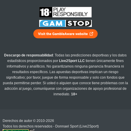
Descargo de responsabilidad
: Todas las predicciones deportivas y los datos
estadísticos proporcionados por
Live2Sport LLC
tienen únicamente fines
informativos y analíticos. No garantizamos ninguna ganancia financiera ni
resultados específicos. Las apuestas deportivas implican un riesgo
significativo; por favor, juegue de forma responsable y solo con fondos que
pueda permitirse perder. Si usted o alguien que conoce tiene problemas con la
adicción al juego, comuníquese con organizaciones de apoyo profesional de
inmediato.
18+
Derechos de autor © 2010-2026
Todos los derechos reservados - Donnael Sport (Live2Sport)