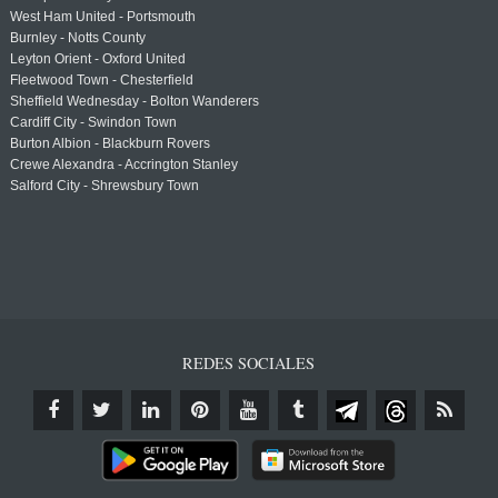
West Ham United - Portsmouth
Burnley - Notts County
Leyton Orient - Oxford United
Fleetwood Town - Chesterfield
Sheffield Wednesday - Bolton Wanderers
Cardiff City - Swindon Town
Burton Albion - Blackburn Rovers
Crewe Alexandra - Accrington Stanley
Salford City - Shrewsbury Town
REDES SOCIALES