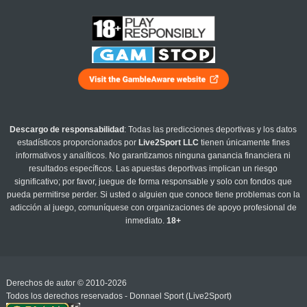
Descargo de responsabilidad
: Todas las predicciones deportivas y los datos
estadísticos proporcionados por
Live2Sport LLC
tienen únicamente fines
informativos y analíticos. No garantizamos ninguna ganancia financiera ni
resultados específicos. Las apuestas deportivas implican un riesgo
significativo; por favor, juegue de forma responsable y solo con fondos que
pueda permitirse perder. Si usted o alguien que conoce tiene problemas con la
adicción al juego, comuníquese con organizaciones de apoyo profesional de
inmediato.
18+
Derechos de autor © 2010-2026
Todos los derechos reservados - Donnael Sport (Live2Sport)