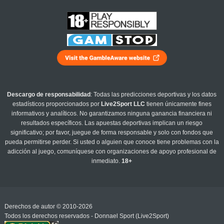
Descargo de responsabilidad
: Todas las predicciones deportivas y los datos
estadísticos proporcionados por
Live2Sport LLC
tienen únicamente fines
informativos y analíticos. No garantizamos ninguna ganancia financiera ni
resultados específicos. Las apuestas deportivas implican un riesgo
significativo; por favor, juegue de forma responsable y solo con fondos que
pueda permitirse perder. Si usted o alguien que conoce tiene problemas con la
adicción al juego, comuníquese con organizaciones de apoyo profesional de
inmediato.
18+
Derechos de autor © 2010-2026
Todos los derechos reservados - Donnael Sport (Live2Sport)