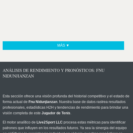
MÁS ▼
ANÁLISIS DE RENDIMIENTO Y PRONÓSTICOS: FNU
NIDUNJIANZAN
Esta sección ofrece una visión profunda del historial competitivo y el estado de
forma actual de
Fnu Nidunjianzan
. Nuestra base de datos rastrea resultados
profesionales, estadísticas H2H y tendencias de rendimiento para brindar una
visión completa de este
Jugador de Tenis
.
El motor analítico de
Live2Sport LLC
procesa estas métricas para identificar
patrones que influyen en los resultados futuros. Ya sea la sinergia del equipo