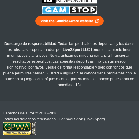
Descargo de responsabilidad
: Todas las predicciones deportivas y los datos
estadísticos proporcionados por
Live2Sport LLC
tienen únicamente fines
informativos y analíticos. No garantizamos ninguna ganancia financiera ni
resultados específicos. Las apuestas deportivas implican un riesgo
significativo; por favor, juegue de forma responsable y solo con fondos que
pueda permitirse perder. Si usted o alguien que conoce tiene problemas con la
adicción al juego, comuníquese con organizaciones de apoyo profesional de
inmediato.
18+
Derechos de autor © 2010-2026
Todos los derechos reservados - Donnael Sport (Live2Sport)