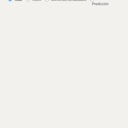
Predicción